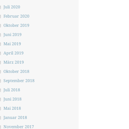
Juli 2020
Februar 2020
Oktober 2019
Juni 2019
Mai 2019
April 2019
März 2019
Oktober 2018
September 2018
Juli 2018
Juni 2018
Mai 2018
Januar 2018
November 2017