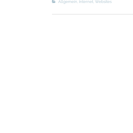
Allgemein
,
Internet
,
Websites