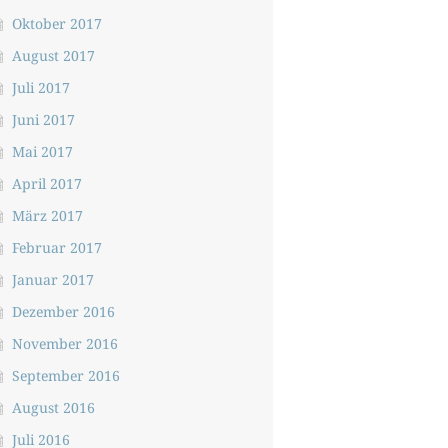
Oktober 2017
August 2017
Juli 2017
Juni 2017
Mai 2017
April 2017
März 2017
Februar 2017
Januar 2017
Dezember 2016
November 2016
September 2016
August 2016
Juli 2016