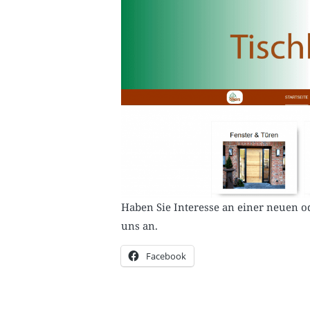
Haben Sie Interesse an einer neuen od
uns an.
Facebook