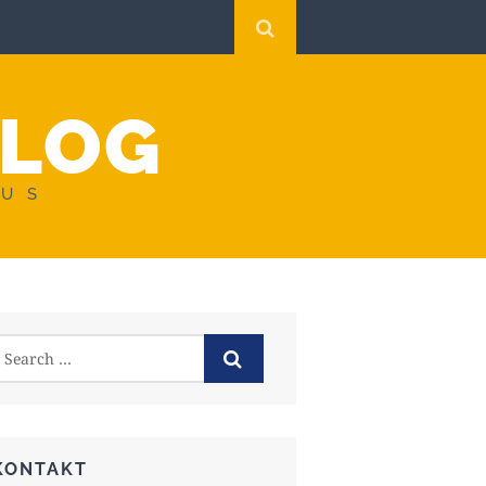
BLOG
AUS
KONTAKT