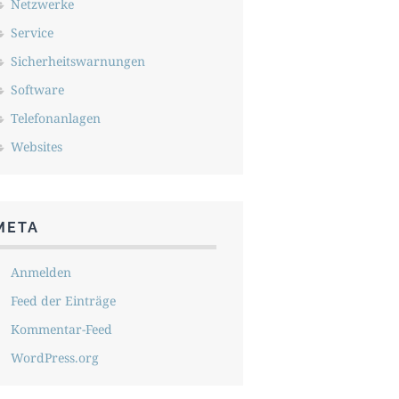
Netzwerke
Service
Sicherheitswarnungen
Software
Telefonanlagen
Websites
META
Anmelden
Feed der Einträge
Kommentar-Feed
WordPress.org