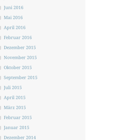
Juni 2016
Mai 2016
April 2016
Februar 2016
Dezember 2015
November 2015
Oktober 2015
September 2015
Juli 2015
April 2015
März 2015
Februar 2015
Januar 2015
Dezember 2014