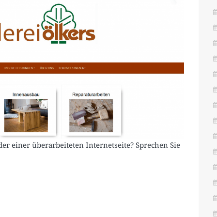
er einer überarbeiteten Internetseite? Sprechen Sie