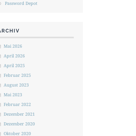
Password Depot
ARCHIV
Mai 2026
April 2026
April 2025
Februar 2025
August 2023
Mai 2023
Februar 2022
Dezember 2021
Dezember 2020
Oktober 2020