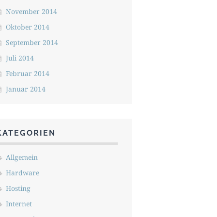
November 2014
Oktober 2014
September 2014
Juli 2014
Februar 2014
Januar 2014
KATEGORIEN
Allgemein
Hardware
Hosting
Internet