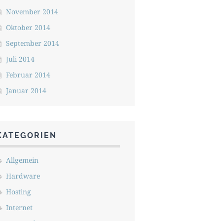
November 2014
Oktober 2014
September 2014
Juli 2014
Februar 2014
Januar 2014
KATEGORIEN
Allgemein
Hardware
Hosting
Internet