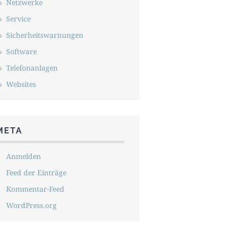
Netzwerke
Service
Sicherheitswarnungen
Software
Telefonanlagen
Websites
META
Anmelden
Feed der Einträge
Kommentar-Feed
WordPress.org