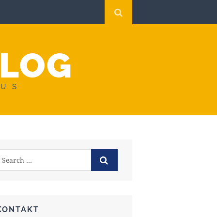
BLOG
AUS
KONTAKT