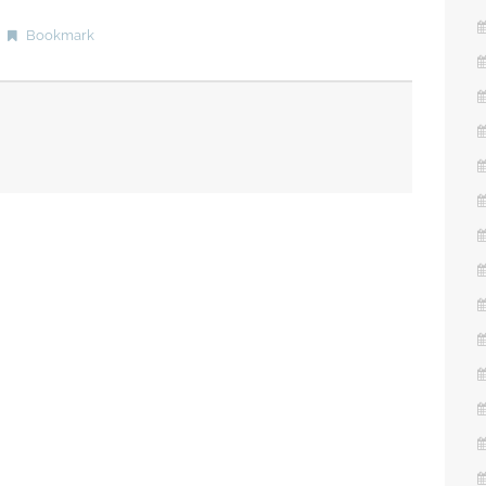
Bookmark