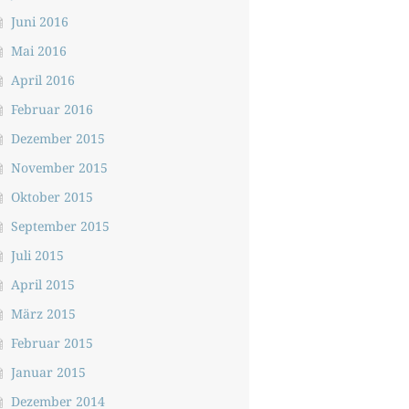
Juni 2016
Mai 2016
April 2016
Februar 2016
Dezember 2015
November 2015
Oktober 2015
September 2015
Juli 2015
April 2015
März 2015
Februar 2015
Januar 2015
Dezember 2014