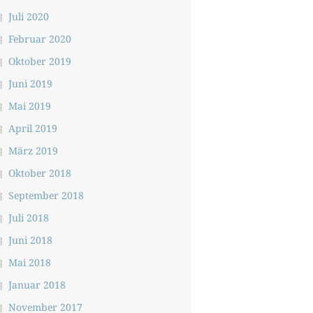
Juli 2020
Februar 2020
Oktober 2019
Juni 2019
Mai 2019
April 2019
März 2019
Oktober 2018
September 2018
Juli 2018
Juni 2018
Mai 2018
Januar 2018
November 2017