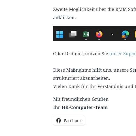
Zweite Möglichkeit über die RMM Sof
anklicken.
Oder Drittens, nutzen Sie
unser Suppo
Diese Maßnahme hilft uns, unsere Ser
strukturiert abzuarbeiten.
Vielen Dank für Ihr Verständnis und 
Mit freundlichen Grüßen
Ihr HK-Computer-Team
Facebook