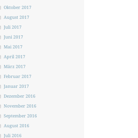
Oktober 2017
August 2017
Juli 2017
Juni 2017
Mai 2017
April 2017
März 2017
Februar 2017
Januar 2017
Dezember 2016
November 2016
September 2016
August 2016
Juli 2016