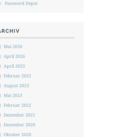
Password Depot
ARCHIV
Mai 2026
April 2026
April 2025
Februar 2025
August 2023
Mai 2023
Februar 2022
Dezember 2021
Dezember 2020
Oktober 2020