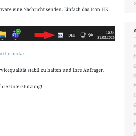
tware eine Nachricht senden. Einfach das Icon HK
rtformular
.
vicequalität stabil zu halten und Ihre Anfragen
Ihre Unterstützung!