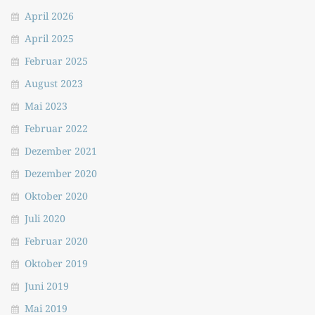
April 2026
April 2025
Februar 2025
August 2023
Mai 2023
Februar 2022
Dezember 2021
Dezember 2020
Oktober 2020
Juli 2020
Februar 2020
Oktober 2019
Juni 2019
Mai 2019