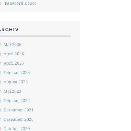
Password Depot
ARCHIV
Mai 2026
April 2026
April 2025
Februar 2025
August 2023
Mai 2023
Februar 2022
Dezember 2021
Dezember 2020
Oktober 2020