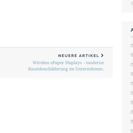
NEUERE ARTIKEL
Wireless ePaper Displays – moderne
Raumbeschilderung im Unternehmen.