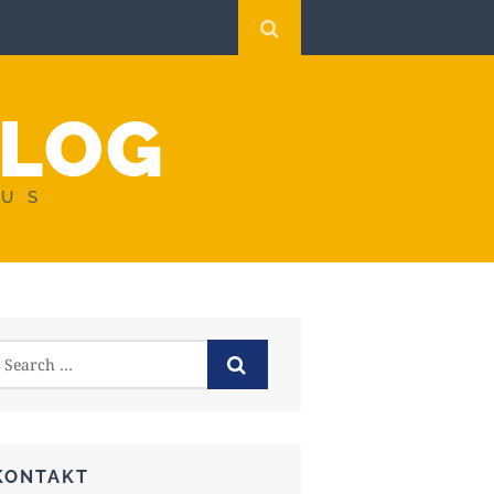
BLOG
AUS
KONTAKT