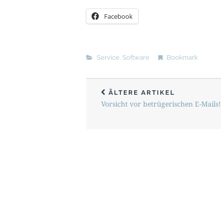
Facebook
Service
,
Software
Bookmark
ÄLTERE ARTIKEL
Vorsicht vor betrügerischen E-Mails!