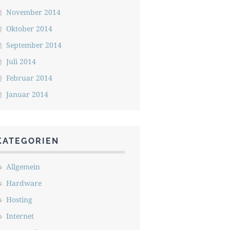
November 2014
Oktober 2014
September 2014
Juli 2014
Februar 2014
Januar 2014
KATEGORIEN
Allgemein
Hardware
Hosting
Internet