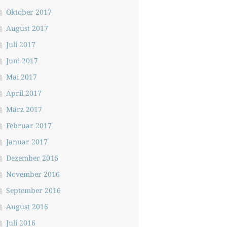
Oktober 2017
August 2017
Juli 2017
Juni 2017
Mai 2017
April 2017
März 2017
Februar 2017
Januar 2017
Dezember 2016
November 2016
September 2016
August 2016
Juli 2016