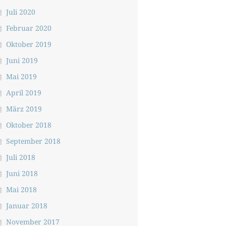
Juli 2020
Februar 2020
Oktober 2019
Juni 2019
Mai 2019
April 2019
März 2019
Oktober 2018
September 2018
Juli 2018
Juni 2018
Mai 2018
Januar 2018
November 2017