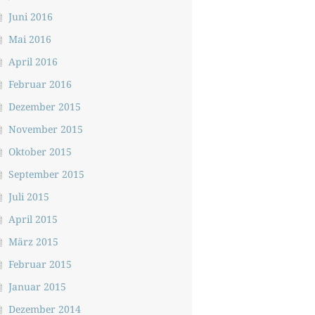
Juni 2016
Mai 2016
April 2016
Februar 2016
Dezember 2015
November 2015
Oktober 2015
September 2015
Juli 2015
April 2015
März 2015
Februar 2015
Januar 2015
Dezember 2014