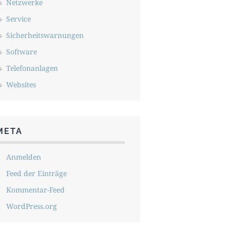
Netzwerke
Service
Sicherheitswarnungen
Software
Telefonanlagen
Websites
META
Anmelden
Feed der Einträge
Kommentar-Feed
WordPress.org