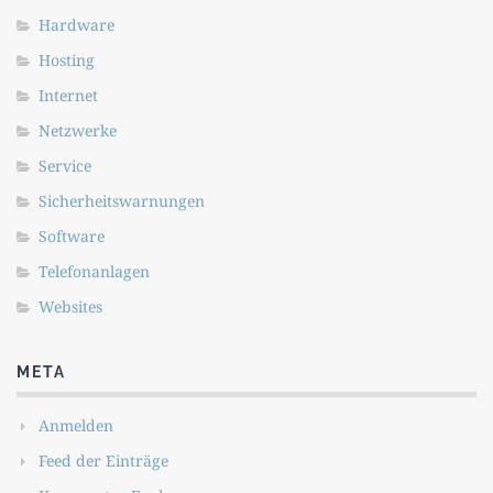
Hardware
Hosting
Internet
Netzwerke
Service
Sicherheitswarnungen
Software
Telefonanlagen
Websites
META
Anmelden
Feed der Einträge