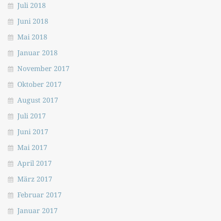
Juli 2018
Juni 2018
Mai 2018
Januar 2018
November 2017
Oktober 2017
August 2017
Juli 2017
Juni 2017
Mai 2017
April 2017
März 2017
Februar 2017
Januar 2017