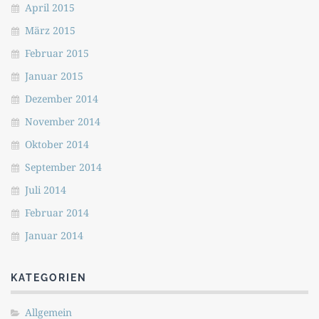
April 2015
März 2015
Februar 2015
Januar 2015
Dezember 2014
November 2014
Oktober 2014
September 2014
Juli 2014
Februar 2014
Januar 2014
KATEGORIEN
Allgemein