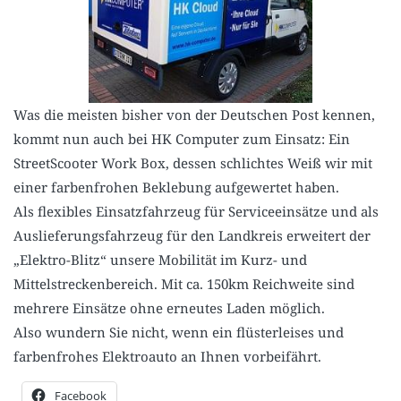
Was die meisten bisher von der Deutschen Post kennen,
kommt nun auch bei HK Computer zum Einsatz: Ein
StreetScooter Work Box, dessen schlichtes Weiß wir mit
einer farbenfrohen Beklebung aufgewertet haben.
Als flexibles Einsatzfahrzeug für Serviceeinsätze und als
Auslieferungsfahrzeug für den Landkreis erweitert der
„Elektro-Blitz“ unsere Mobilität im Kurz- und
Mittelstreckenbereich. Mit ca. 150km Reichweite sind
mehrere Einsätze ohne erneutes Laden möglich.
Also wundern Sie nicht, wenn ein flüsterleises und
farbenfrohes Elektroauto an Ihnen vorbeifährt.
Facebook