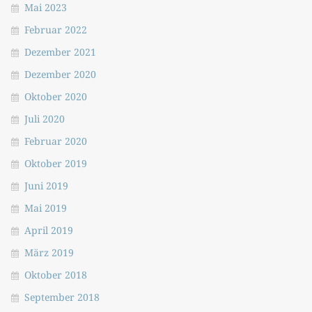
Mai 2023
Februar 2022
Dezember 2021
Dezember 2020
Oktober 2020
Juli 2020
Februar 2020
Oktober 2019
Juni 2019
Mai 2019
April 2019
März 2019
Oktober 2018
September 2018