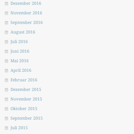
Dezember 2016
November 2016
September 2016
August 2016
Juli 2016
Juni 2016
Mai 2016
April 2016
Februar 2016
Dezember 2015
November 2015
Oktober 2015
September 2015
Juli 2015