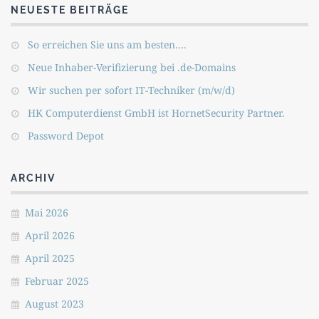
NEUESTE BEITRÄGE
So erreichen Sie uns am besten….
Neue Inhaber-Verifizierung bei .de-Domains
Wir suchen per sofort IT-Techniker (m/w/d)
HK Computerdienst GmbH ist HornetSecurity Partner.
Password Depot
ARCHIV
Mai 2026
April 2026
April 2025
Februar 2025
August 2023