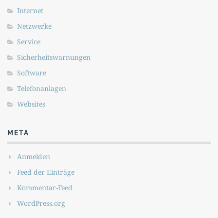
Internet
Netzwerke
Service
Sicherheitswarnungen
Software
Telefonanlagen
Websites
META
Anmelden
Feed der Einträge
Kommentar-Feed
WordPress.org