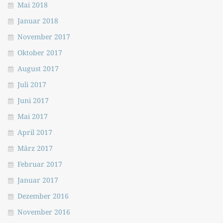
Mai 2018
Januar 2018
November 2017
Oktober 2017
August 2017
Juli 2017
Juni 2017
Mai 2017
April 2017
März 2017
Februar 2017
Januar 2017
Dezember 2016
November 2016