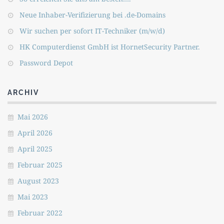
Neue Inhaber-Verifizierung bei .de-Domains
Wir suchen per sofort IT-Techniker (m/w/d)
HK Computerdienst GmbH ist HornetSecurity Partner.
Password Depot
ARCHIV
Mai 2026
April 2026
April 2025
Februar 2025
August 2023
Mai 2023
Februar 2022