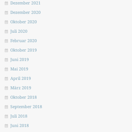
Dezember 2021
Dezember 2020
Oktober 2020
Juli 2020
Februar 2020
Oktober 2019
Juni 2019
Mai 2019
April 2019
März 2019
Oktober 2018
September 2018
Juli 2018
Juni 2018