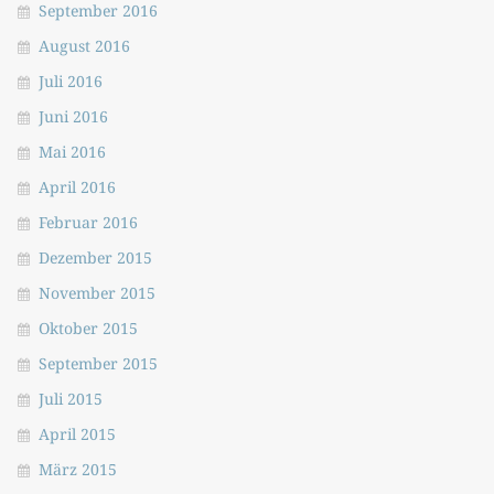
September 2016
August 2016
Juli 2016
Juni 2016
Mai 2016
April 2016
Februar 2016
Dezember 2015
November 2015
Oktober 2015
September 2015
Juli 2015
April 2015
März 2015