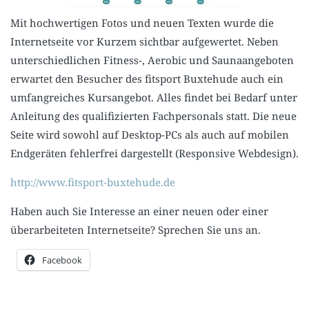
Mit hochwertigen Fotos und neuen Texten wurde die
Internetseite vor Kurzem sichtbar aufgewertet. Neben
unterschiedlichen Fitness-, Aerobic und Saunaangeboten
erwartet den Besucher des fitsport Buxtehude auch ein
umfangreiches Kursangebot. Alles findet bei Bedarf unter
Anleitung des qualifizierten Fachpersonals statt. Die neue
Seite wird sowohl auf Desktop-PCs als auch auf mobilen
Endgeräten fehlerfrei dargestellt (Responsive Webdesign).
http://www.fitsport-buxtehude.de
Haben auch Sie Interesse an einer neuen oder einer
überarbeiteten Internetseite? Sprechen Sie uns an.
Facebook