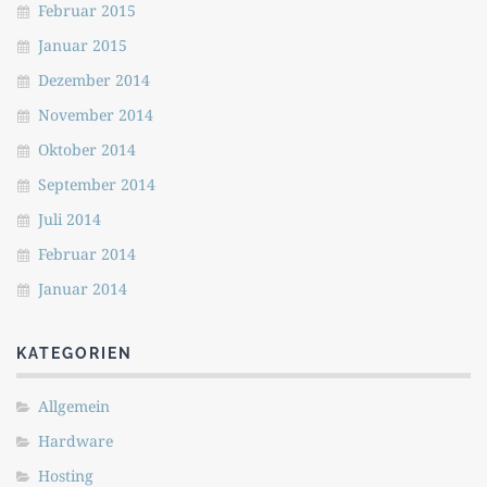
Februar 2015
Januar 2015
Dezember 2014
November 2014
Oktober 2014
September 2014
Juli 2014
Februar 2014
Januar 2014
KATEGORIEN
Allgemein
Hardware
Hosting