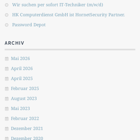
Wir suchen per sofort IT-Techniker (m/w/d)
HK Computerdienst GmbH ist HornetSecurity Partner.
Password Depot
ARCHIV
Mai 2026
April 2026
April 2025
Februar 2025
August 2023
Mai 2023
Februar 2022
Dezember 2021
Dezember 2020