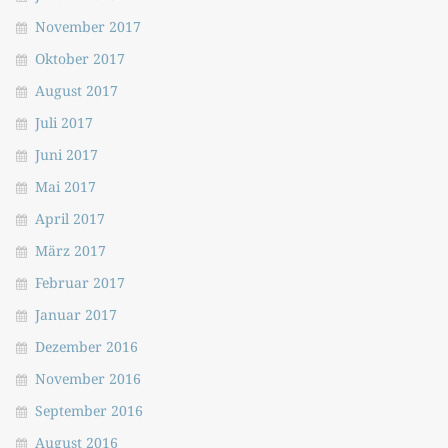
November 2017
Oktober 2017
August 2017
Juli 2017
Juni 2017
Mai 2017
April 2017
März 2017
Februar 2017
Januar 2017
Dezember 2016
November 2016
September 2016
August 2016