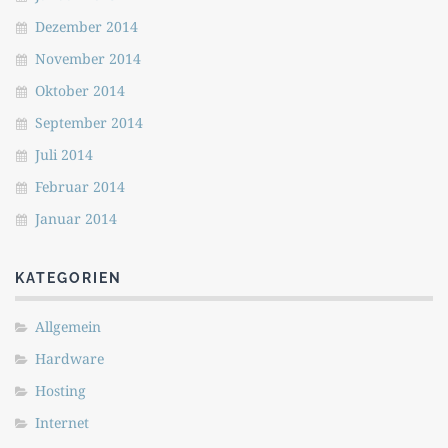
Dezember 2014
November 2014
Oktober 2014
September 2014
Juli 2014
Februar 2014
Januar 2014
KATEGORIEN
Allgemein
Hardware
Hosting
Internet