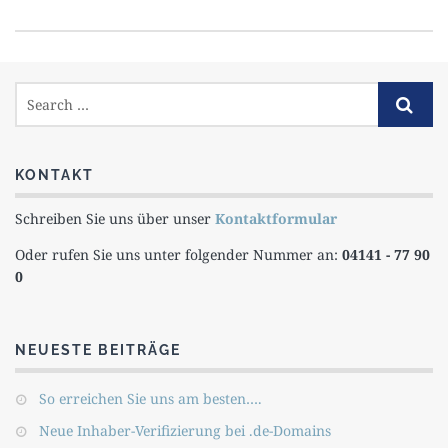
KONTAKT
Schreiben Sie uns über unser
Kontaktformular
Oder rufen Sie uns unter folgender Nummer an:
04141 - 77 90
0
NEUESTE BEITRÄGE
So erreichen Sie uns am besten….
Neue Inhaber-Verifizierung bei .de-Domains