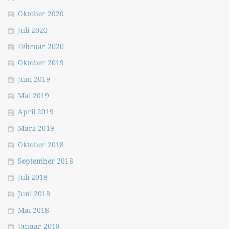
Oktober 2020
Juli 2020
Februar 2020
Oktober 2019
Juni 2019
Mai 2019
April 2019
März 2019
Oktober 2018
September 2018
Juli 2018
Juni 2018
Mai 2018
Januar 2018