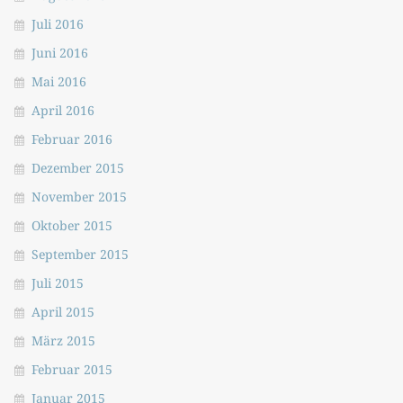
Juli 2016
Juni 2016
Mai 2016
April 2016
Februar 2016
Dezember 2015
November 2015
Oktober 2015
September 2015
Juli 2015
April 2015
März 2015
Februar 2015
Januar 2015