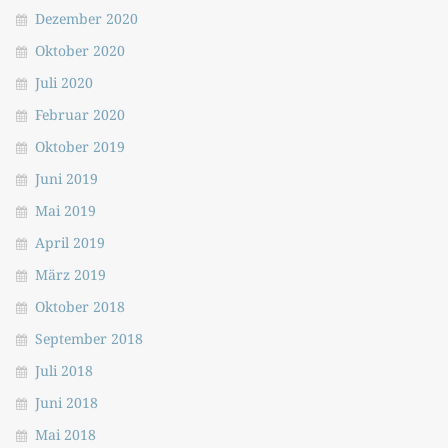
Dezember 2020
Oktober 2020
Juli 2020
Februar 2020
Oktober 2019
Juni 2019
Mai 2019
April 2019
März 2019
Oktober 2018
September 2018
Juli 2018
Juni 2018
Mai 2018