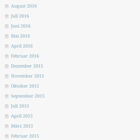
August 2016
Juli 2016
Juni 2016
Mai 2016
April 2016
Februar 2016
Dezember 2015
November 2015
Oktober 2015
September 2015
Juli 2015
April 2015
März 2015
Februar 2015