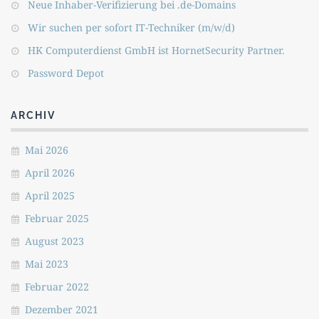
Neue Inhaber-Verifizierung bei .de-Domains
Wir suchen per sofort IT-Techniker (m/w/d)
HK Computerdienst GmbH ist HornetSecurity Partner.
Password Depot
ARCHIV
Mai 2026
April 2026
April 2025
Februar 2025
August 2023
Mai 2023
Februar 2022
Dezember 2021