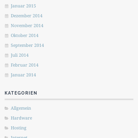
Januar 2015
Dezember 2014
November 2014
Oktober 2014
September 2014
Juli 2014
Februar 2014
Januar 2014
KATEGORIEN
Allgemein
Hardware
Hosting
Internet