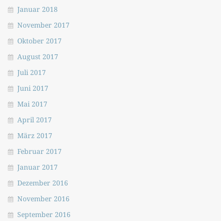
Januar 2018
November 2017
Oktober 2017
August 2017
Juli 2017
Juni 2017
Mai 2017
April 2017
März 2017
Februar 2017
Januar 2017
Dezember 2016
November 2016
September 2016