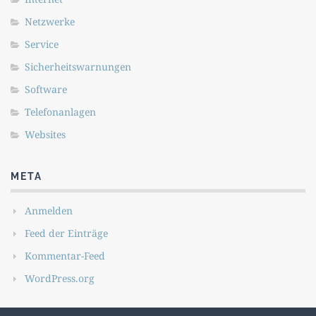
Netzwerke
Service
Sicherheitswarnungen
Software
Telefonanlagen
Websites
META
Anmelden
Feed der Einträge
Kommentar-Feed
WordPress.org