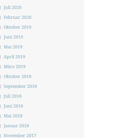
Juli 2020
Februar 2020
Oktober 2019
Juni 2019
Mai 2019
April 2019
März 2019
Oktober 2018
September 2018
Juli 2018
Juni 2018
Mai 2018
Januar 2018
November 2017