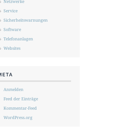
Netzwerke
Service
Sicherheitswarnungen
Software
Telefonanlagen
Websites
META
Anmelden
Feed der Einträge
Kommentar-Feed
WordPress.org