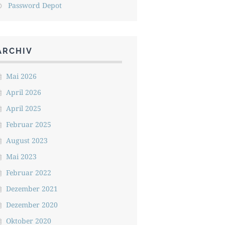
Password Depot
ARCHIV
Mai 2026
April 2026
April 2025
Februar 2025
August 2023
Mai 2023
Februar 2022
Dezember 2021
Dezember 2020
Oktober 2020