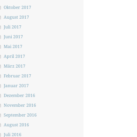
Oktober 2017
August 2017
Juli 2017
Juni 2017
Mai 2017
April 2017
März 2017
Februar 2017
Januar 2017
Dezember 2016
November 2016
September 2016
August 2016
Juli 2016