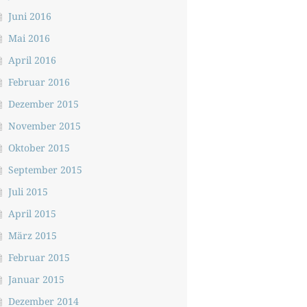
Juni 2016
Mai 2016
April 2016
Februar 2016
Dezember 2015
November 2015
Oktober 2015
September 2015
Juli 2015
April 2015
März 2015
Februar 2015
Januar 2015
Dezember 2014