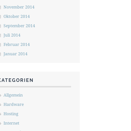
November 2014
Oktober 2014
September 2014
Juli 2014
Februar 2014
Januar 2014
KATEGORIEN
Allgemein
Hardware
Hosting
Internet