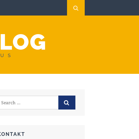
BLOG
AUS
KONTAKT