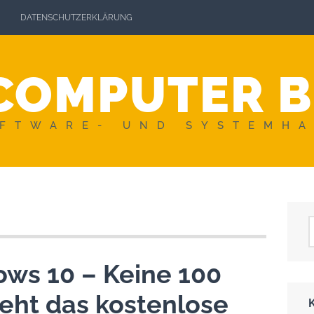
DATENSCHUTZERKLÄRUNG
COMPUTER 
FTWARE- UND SYSTEMH
ws 10 – Keine 100
eht das kostenlose