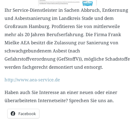
Ihr Service-Dienstleister in Sachen Abbruch, Entkernung
und Asbestsanierung im Landkreis Stade und dem
Großraum Hamburg. Profitieren Sie von mittlerweile
mehr als 20 Jahren Berufserfahrung. Die Firma Frank
Mielke AEA besitzt die Zulassung zur Sanierung von
schwachgebundenem Asbest (nach
Gefahrstoffverordnung (GefStoffV)), mögliche Schadstoffe
werden fachgerecht demontiert und entsorgt.
http://www.aea-service.de
Haben auch Sie Interesse an einer neuen oder einer
überarbeiteten Internetseite? Sprechen Sie uns an.
Facebook