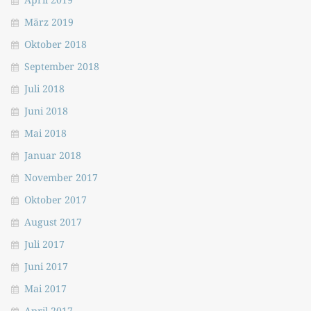
März 2019
Oktober 2018
September 2018
Juli 2018
Juni 2018
Mai 2018
Januar 2018
November 2017
Oktober 2017
August 2017
Juli 2017
Juni 2017
Mai 2017
April 2017