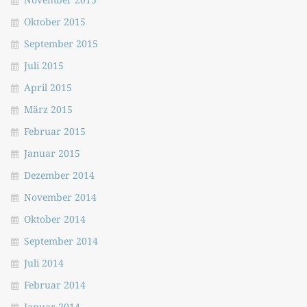
Oktober 2015
September 2015
Juli 2015
April 2015
März 2015
Februar 2015
Januar 2015
Dezember 2014
November 2014
Oktober 2014
September 2014
Juli 2014
Februar 2014
Januar 2014