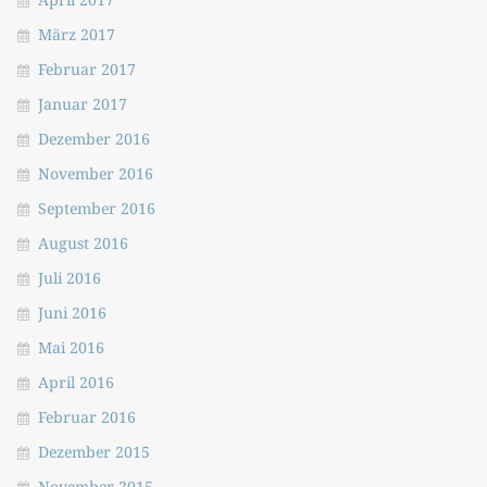
März 2017
Februar 2017
Januar 2017
Dezember 2016
November 2016
September 2016
August 2016
Juli 2016
Juni 2016
Mai 2016
April 2016
Februar 2016
Dezember 2015
November 2015