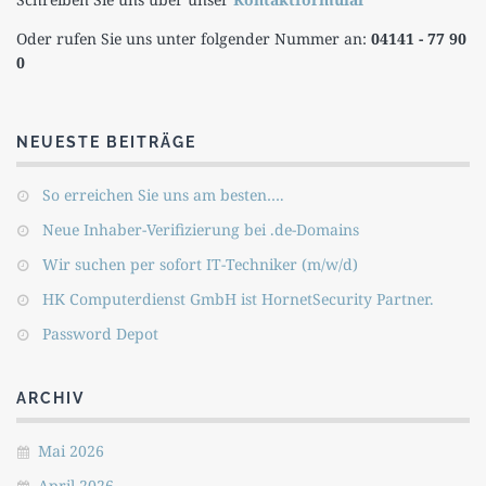
Oder rufen Sie uns unter folgender Nummer an:
04141 - 77 90
0
NEUESTE BEITRÄGE
So erreichen Sie uns am besten….
Neue Inhaber-Verifizierung bei .de-Domains
Wir suchen per sofort IT-Techniker (m/w/d)
HK Computerdienst GmbH ist HornetSecurity Partner.
Password Depot
ARCHIV
Mai 2026
April 2026