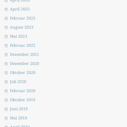
April 2025
Februar 2025
August 2023
Mai 2023
Februar 2022
Dezember 2021
Dezember 2020
Oktober 2020
Juli 2020
Februar 2020
Oktober 2019
Juni 2019
Mai 2019
April 2019