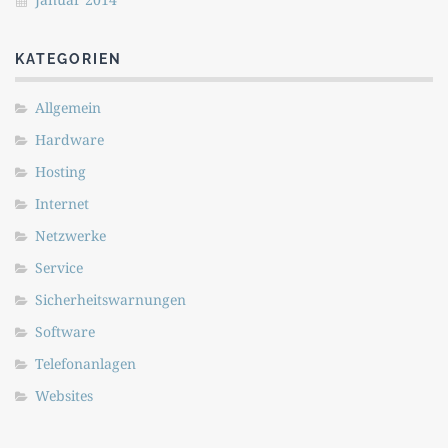
KATEGORIEN
Allgemein
Hardware
Hosting
Internet
Netzwerke
Service
Sicherheitswarnungen
Software
Telefonanlagen
Websites