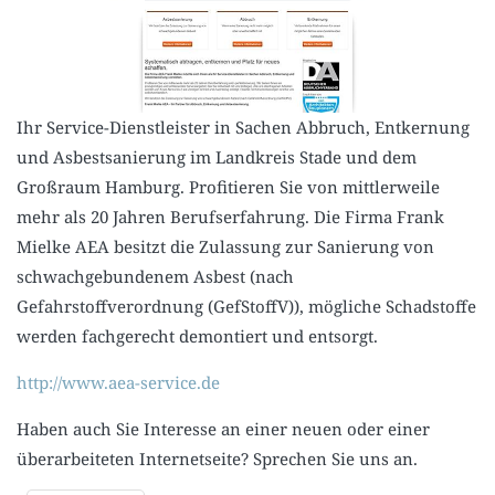
Ihr Service-Dienstleister in Sachen Abbruch, Entkernung
und Asbestsanierung im Landkreis Stade und dem
Großraum Hamburg. Profitieren Sie von mittlerweile
mehr als 20 Jahren Berufserfahrung. Die Firma Frank
Mielke AEA besitzt die Zulassung zur Sanierung von
schwachgebundenem Asbest (nach
Gefahrstoffverordnung (GefStoffV)), mögliche Schadstoffe
werden fachgerecht demontiert und entsorgt.
http://www.aea-service.de
Haben auch Sie Interesse an einer neuen oder einer
überarbeiteten Internetseite? Sprechen Sie uns an.