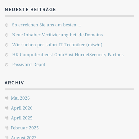
NEUESTE BEITRÄGE
So erreichen Sie uns am besten….
Neue Inhaber-Verifizierung bei .de-Domains
Wir suchen per sofort IT-Techniker (m/w/d)
HK Computerdienst GmbH ist HornetSecurity Partner.
Password Depot
ARCHIV
Mai 2026
April 2026
April 2025
Februar 2025
August 2023