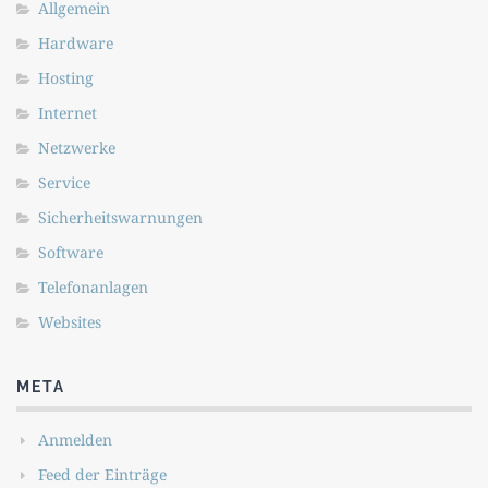
Allgemein
Hardware
Hosting
Internet
Netzwerke
Service
Sicherheitswarnungen
Software
Telefonanlagen
Websites
META
Anmelden
Feed der Einträge