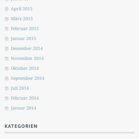
April 2015
März 2015
Februar 2015
Januar 2015
Dezember 2014
November 2014
Oktober 2014
September 2014
Juli 2014
Februar 2014
Januar 2014
KATEGORIEN