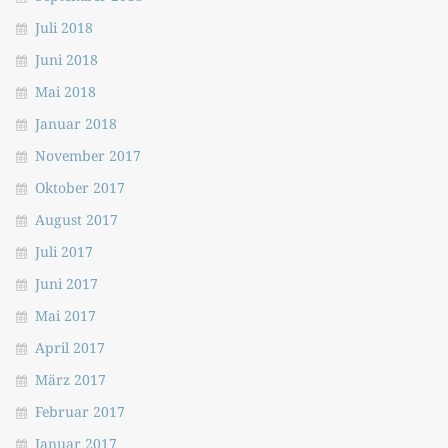
Juli 2018
Juni 2018
Mai 2018
Januar 2018
November 2017
Oktober 2017
August 2017
Juli 2017
Juni 2017
Mai 2017
April 2017
März 2017
Februar 2017
Januar 2017