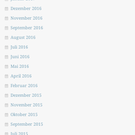
Dezember 2016
November 2016
September 2016
August 2016
Juli 2016
Juni 2016
Mai 2016
April 2016
Februar 2016
Dezember 2015
November 2015
Oktober 2015
September 2015
Juli 2015