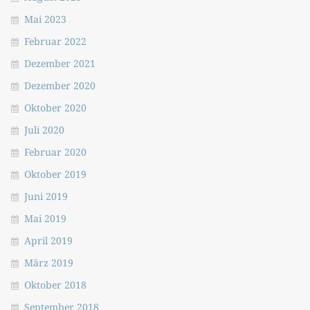
Mai 2023
Februar 2022
Dezember 2021
Dezember 2020
Oktober 2020
Juli 2020
Februar 2020
Oktober 2019
Juni 2019
Mai 2019
April 2019
März 2019
Oktober 2018
September 2018