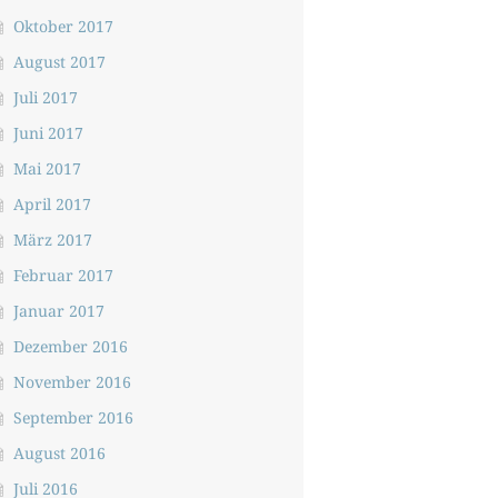
Oktober 2017
August 2017
Juli 2017
Juni 2017
Mai 2017
April 2017
März 2017
Februar 2017
Januar 2017
Dezember 2016
November 2016
September 2016
August 2016
Juli 2016