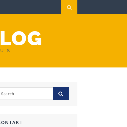
BLOG
AUS
KONTAKT