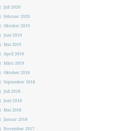
Juli 2020
Februar 2020
Oktober 2019
Juni 2019
Mai 2019
April 2019
März 2019
Oktober 2018
September 2018
Juli 2018
Juni 2018
Mai 2018
Januar 2018
November 2017