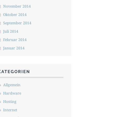
November 2014
Oktober 2014
September 2014
Juli 2014
Februar 2014
Januar 2014
KATEGORIEN
Allgemein
Hardware
Hosting
Internet