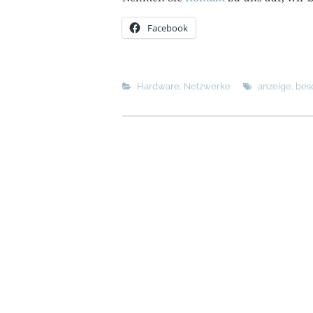
Facebook
Hardware
,
Netzwerke
anzeige
,
bes