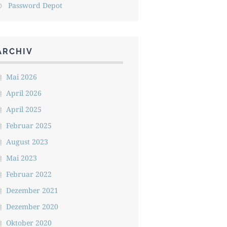
Password Depot
ARCHIV
Mai 2026
April 2026
April 2025
Februar 2025
August 2023
Mai 2023
Februar 2022
Dezember 2021
Dezember 2020
Oktober 2020