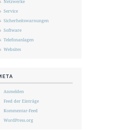
Netzwerke
Service
Sicherheitswarnungen
Software
Telefonanlagen
Websites
META
Anmelden
Feed der Einträge
Kommentar-Feed
WordPress.org