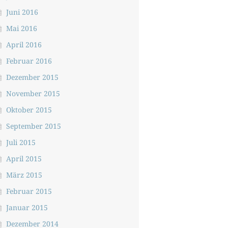
Juni 2016
Mai 2016
April 2016
Februar 2016
Dezember 2015
November 2015
Oktober 2015
September 2015
Juli 2015
April 2015
März 2015
Februar 2015
Januar 2015
Dezember 2014