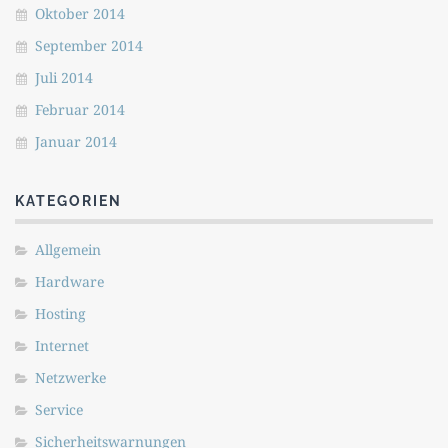
Oktober 2014
September 2014
Juli 2014
Februar 2014
Januar 2014
KATEGORIEN
Allgemein
Hardware
Hosting
Internet
Netzwerke
Service
Sicherheitswarnungen