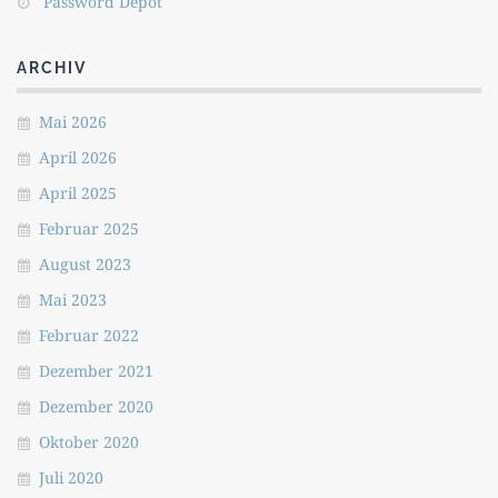
Password Depot
ARCHIV
Mai 2026
April 2026
April 2025
Februar 2025
August 2023
Mai 2023
Februar 2022
Dezember 2021
Dezember 2020
Oktober 2020
Juli 2020