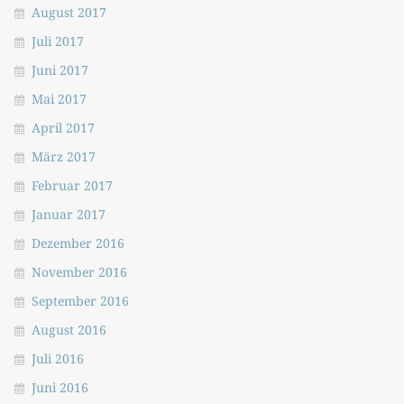
August 2017
Juli 2017
Juni 2017
Mai 2017
April 2017
März 2017
Februar 2017
Januar 2017
Dezember 2016
November 2016
September 2016
August 2016
Juli 2016
Juni 2016