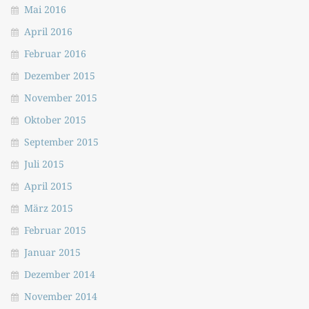
Mai 2016
April 2016
Februar 2016
Dezember 2015
November 2015
Oktober 2015
September 2015
Juli 2015
April 2015
März 2015
Februar 2015
Januar 2015
Dezember 2014
November 2014