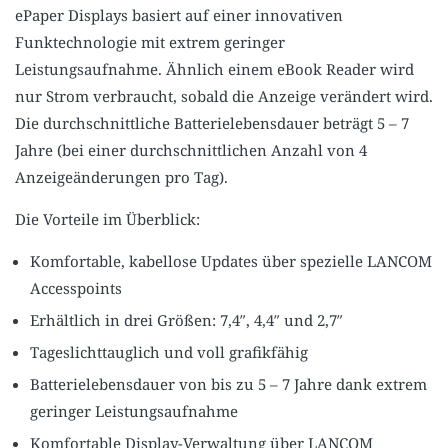
ePaper Displays basiert auf einer innovativen
Funktechnologie mit extrem geringer
Leistungsaufnahme. Ähnlich einem eBook Reader wird
nur Strom verbraucht, sobald die Anzeige verändert wird.
Die durchschnittliche Batterielebensdauer beträgt 5 – 7
Jahre (bei einer durchschnittlichen Anzahl von 4
Anzeigeänderungen pro Tag).
Die Vorteile im Überblick:
Komfortable, kabellose Updates über spezielle LANCOM
Accesspoints
Erhältlich in drei Größen: 7,4″, 4,4″ und 2,7″
Tageslichttauglich und voll grafikfähig
Batterielebensdauer von bis zu 5 – 7 Jahre dank extrem
geringer Leistungsaufnahme
Komfortable Display-Verwaltung über LANCOM