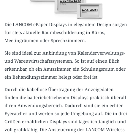
Die LANCOM ePaper Displays in elegantem Design sorgen
für stets aktuelle Raumbeschilderung in Büros,
Meetingräumen oder Sprechzimmern.
Sie sind ideal zur Anbindung von Kalenderverwaltungs-
und Warenwirtschaftssystemen. So ist auf einen Blick
erkennbar, ob ein Amtszimmer, ein Schulungsraum oder
ein Behandlungszimmer belegt oder frei ist.
Durch die kabellose Übertragung der Anzeigedaten
finden die batteriebetriebenen Displays praktisch überall
ihren Anwendungsbereich. Dadurch sind sie ein echter
Eyecatcher und werten so jede Umgebung auf. Die in drei
Größen erhältlichen Displays sind tageslichttauglich und
voll grafikfähig. Die Ansteuerung der LANCOM Wireless