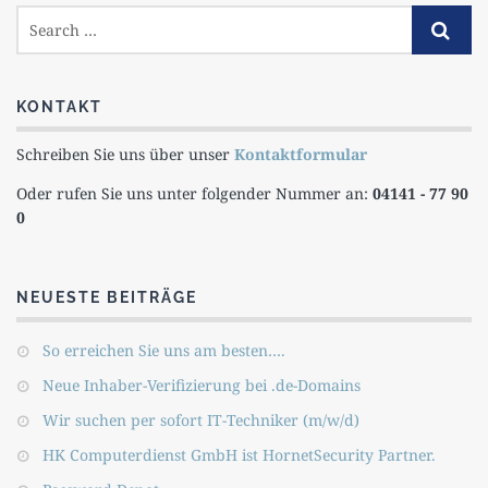
KONTAKT
Schreiben Sie uns über unser
Kontaktformular
Oder rufen Sie uns unter folgender Nummer an:
04141 - 77 90
0
NEUESTE BEITRÄGE
So erreichen Sie uns am besten….
Neue Inhaber-Verifizierung bei .de-Domains
Wir suchen per sofort IT-Techniker (m/w/d)
HK Computerdienst GmbH ist HornetSecurity Partner.