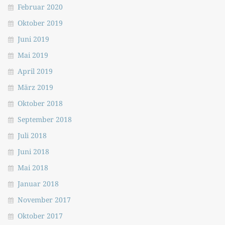
Februar 2020
Oktober 2019
Juni 2019
Mai 2019
April 2019
März 2019
Oktober 2018
September 2018
Juli 2018
Juni 2018
Mai 2018
Januar 2018
November 2017
Oktober 2017